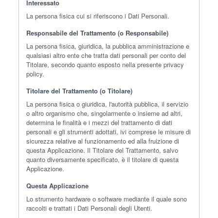
Interessato
La persona fisica cui si riferiscono i Dati Personali.
Responsabile del Trattamento (o Responsabile)
La persona fisica, giuridica, la pubblica amministrazione e
qualsiasi altro ente che tratta dati personali per conto del
Titolare, secondo quanto esposto nella presente privacy
policy.
Titolare del Trattamento (o Titolare)
La persona fisica o giuridica, l'autorità pubblica, il servizio
o altro organismo che, singolarmente o insieme ad altri,
determina le finalità e i mezzi del trattamento di dati
personali e gli strumenti adottati, ivi comprese le misure di
sicurezza relative al funzionamento ed alla fruizione di
questa Applicazione. Il Titolare del Trattamento, salvo
quanto diversamente specificato, è il titolare di questa
Applicazione.
Questa Applicazione
Lo strumento hardware o software mediante il quale sono
raccolti e trattati i Dati Personali degli Utenti.