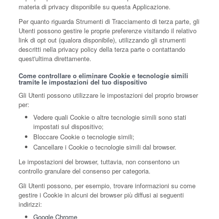
materia di privacy disponibile su questa Applicazione.
Per quanto riguarda Strumenti di Tracciamento di terza parte, gli
Utenti possono gestire le proprie preferenze visitando il relativo
link di opt out (qualora disponibile), utilizzando gli strumenti
descritti nella privacy policy della terza parte o contattando
quest'ultima direttamente.
Come controllare o eliminare Cookie e tecnologie simili
tramite le impostazioni del tuo dispositivo
Gli Utenti possono utilizzare le impostazioni del proprio browser
per:
Vedere quali Cookie o altre tecnologie simili sono stati
impostati sul dispositivo;
Bloccare Cookie o tecnologie simili;
Cancellare i Cookie o tecnologie simili dal browser.
Le impostazioni del browser, tuttavia, non consentono un
controllo granulare del consenso per categoria.
Gli Utenti possono, per esempio, trovare informazioni su come
gestire i Cookie in alcuni dei browser più diffusi ai seguenti
indirizzi:
Google Chrome