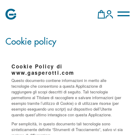
Cookie policy
Cookie Policy di
www.gasperotti.com
Questo documento contiene informazioni in merito alle
tecnologie che consentono a questa Applicazione di
raggiungere gli scopi descritti di seguito. Tali tecnologie
permettono al Titolare di raccogliere e salvare informazioni (per
esempio tramite l’utilizzo di Cookie) o di utilizzare risorse (per
esempio eseguendo uno script) sul dispositivo dell’Utente
quando quest’ultimo interagisce con questa Applicazione.
Per semplicità, in questo documento tali tecnologie sono
sinteticamente definite “Strumenti di Tracciamento”, salvo vi sia