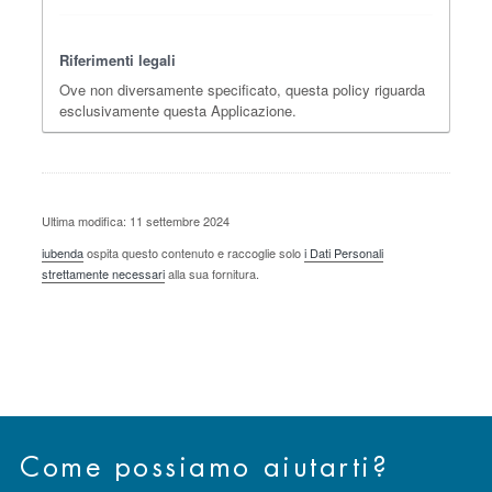
Riferimenti legali
Ove non diversamente specificato, questa policy riguarda
esclusivamente questa Applicazione.
Ultima modifica: 11 settembre 2024
iubenda
ospita questo contenuto e raccoglie solo
i Dati Personali
strettamente necessari
alla sua fornitura.
Come possiamo aiutarti?