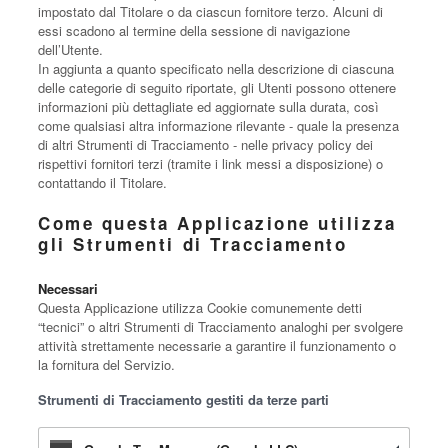
impostato dal Titolare o da ciascun fornitore terzo. Alcuni di
essi scadono al termine della sessione di navigazione
dell’Utente.
In aggiunta a quanto specificato nella descrizione di ciascuna
delle categorie di seguito riportate, gli Utenti possono ottenere
informazioni più dettagliate ed aggiornate sulla durata, così
come qualsiasi altra informazione rilevante - quale la presenza
di altri Strumenti di Tracciamento - nelle privacy policy dei
rispettivi fornitori terzi (tramite i link messi a disposizione) o
contattando il Titolare.
Come questa Applicazione utilizza
gli Strumenti di Tracciamento
Necessari
Questa Applicazione utilizza Cookie comunemente detti
“tecnici” o altri Strumenti di Tracciamento analoghi per svolgere
attività strettamente necessarie a garantire il funzionamento o
la fornitura del Servizio.
Strumenti di Tracciamento gestiti da terze parti