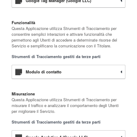
Google Tag Manager (Google LLC)
Funzionalità
Questa Applicazione utilizza Strumenti di Tracciamento per
consentire semplici interazioni e attivare funzionalità che
permettono agli Utenti di accedere a determinate risorse del
Servizio e semplificano la comunicazione con il Titolare.
Strumenti di Tracciamento gestiti da terze parti
Modulo di contatto
Misurazione
Questa Applicazione utilizza Strumenti di Tracciamento per
misurare il traffico e analizzare il comportamento degli Utenti
per migliorare il Servizio.
Strumenti di Tracciamento gestiti da terze parti