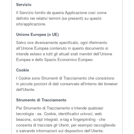
Servizio
Il Servizio fornito da questa Applicazione così come
definito nei relativi termini (se presenti) su questo
sito/applicazione.
Unione Europea (o UE)
Salvo ove diversamente specificato, ogni riferimento
all’Unione Europea contenuto in questo documento si
intende esteso a tutti gli attuali stati membri dell’Unione
Europea e dello Spazio Economico Europeo.
Cookie
I Cookie sono Strumenti di Tracciamento che consistono
in piccole porzioni di dati conservate all'interno del browser
dell'Utente.
Strumento di Tracciamento
Per Strumento di Tracciamento s’intende qualsiasi
tecnologia - es. Cookie, identificativi univoci, web
beacons, script integrati, e-tag e fingerprinting - che
consenta di tracciare gli Utenti, per esempio raccogliendo
o salvando informazioni sul dispositivo dell’Utente.