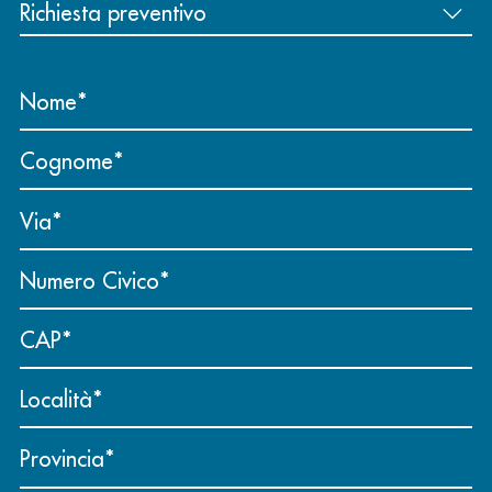
Nome
Cognome
Via
Numero Civico
CAP
Località
Provincia