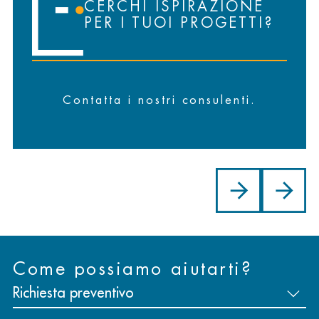
CERCHI ISPIRAZIONE
PER I TUOI PROGETTI?
Contatta i nostri consulenti.
Come possiamo aiutarti?