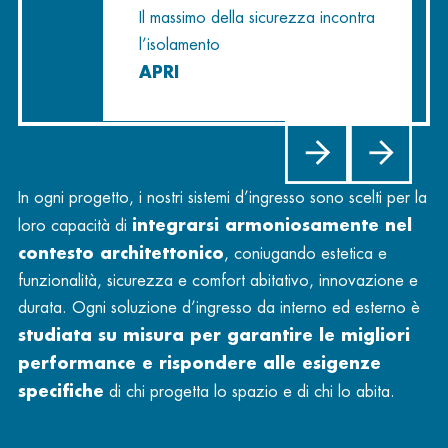
Il massimo della sicurezza incontra
l’isolamento
APRI
In ogni progetto, i nostri sistemi d’ingresso sono scelti per la
integrarsi armoniosamente nel
loro capacità di
contesto architettonico
, coniugando estetica e
funzionalità, sicurezza e comfort abitativo, innovazione e
durata. Ogni soluzione d’ingresso da interno ed esterno è
studiata su misura per garantire le migliori
performance e rispondere alle esigenze
specifiche
di chi progetta lo spazio e di chi lo abita.