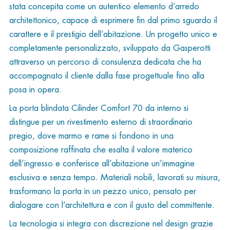
stata concepita come un autentico elemento d’arredo
architettonico, capace di esprimere fin dal primo sguardo il
carattere e il prestigio dell’abitazione. Un progetto unico e
completamente personalizzato, sviluppato da Gasperotti
attraverso un percorso di consulenza dedicata che ha
accompagnato il cliente dalla fase progettuale fino alla
posa in opera.
La porta blindata Cilinder Comfort 70 da interno si
distingue per un rivestimento esterno di straordinario
pregio, dove marmo e rame si fondono in una
composizione raffinata che esalta il valore materico
dell’ingresso e conferisce all’abitazione un’immagine
esclusiva e senza tempo. Materiali nobili, lavorati su misura,
trasformano la porta in un pezzo unico, pensato per
dialogare con l’architettura e con il gusto del committente.
La tecnologia si integra con discrezione nel design grazie