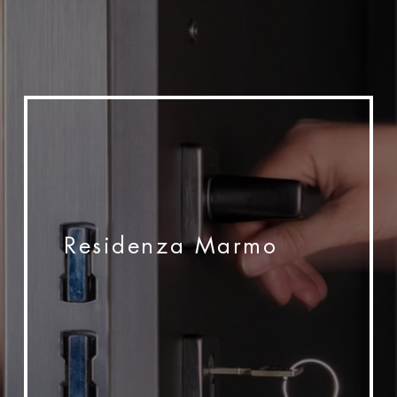
Residenza Marmo