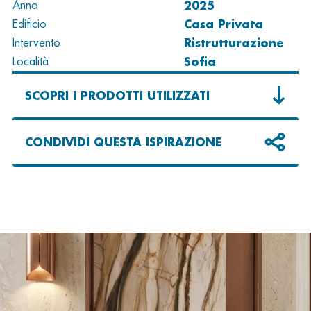
2025
Anno
Casa Privata
Edificio
Ristrutturazione
Intervento
Sofia
Località
SCOPRI I PRODOTTI UTILIZZATI
CONDIVIDI QUESTA ISPIRAZIONE