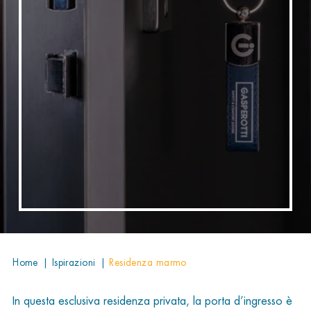
home
|
ispirazioni
|
residenza marmo
In questa esclusiva residenza privata, la porta d’ingresso è