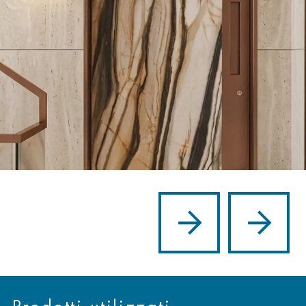
Prodotti utilizzati