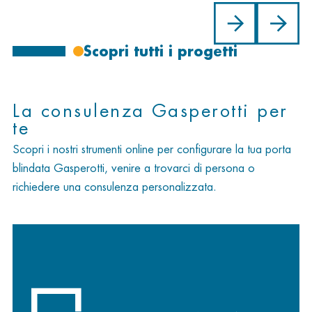
Scopri tutti i progetti
La consulenza Gasperotti per
te
Scopri i nostri strumenti online per configurare la tua porta
blindata Gasperotti, venire a trovarci di persona o
richiedere una consulenza personalizzata.