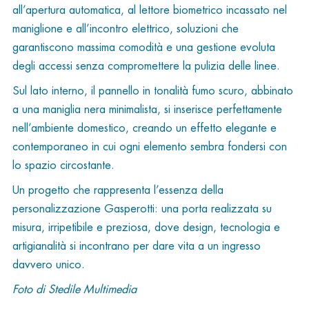
all’apertura automatica, al lettore biometrico incassato nel
maniglione e all’incontro elettrico, soluzioni che
garantiscono massima comodità e una gestione evoluta
degli accessi senza compromettere la pulizia delle linee.
Sul lato interno, il pannello in tonalità fumo scuro, abbinato
a una maniglia nera minimalista, si inserisce perfettamente
nell’ambiente domestico, creando un effetto elegante e
contemporaneo in cui ogni elemento sembra fondersi con
lo spazio circostante.
Un progetto che rappresenta l’essenza della
personalizzazione Gasperotti: una porta realizzata su
misura, irripetibile e preziosa, dove design, tecnologia e
artigianalità si incontrano per dare vita a un ingresso
davvero unico.
Foto di Stedile Multimedia