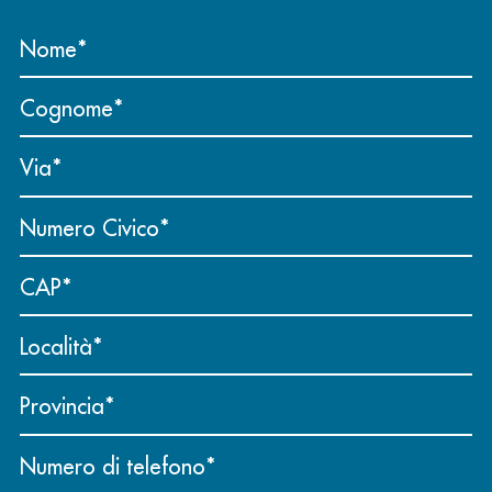
Nome
Cognome
Via
Numero Civico
CAP
Località
Provincia
Numero di telefono