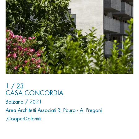
1 / 23
CASA CONCORDIA
Bolzano / 2021
Area Architetti Associati R. Pauro - A. Fregoni
,CooperDolomiti