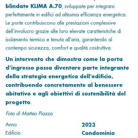
blindate KLIMA A.70
, sviluppate per integrarsi
perfettamente in edifici ad altissima efficienza energetica.
Le porte contribuiscono alle prestazioni complessive
dell’involucro grazie alle loro elevate caratteristiche di
isolamento termico e tenuta all’aria, garantendo al
contempo sicurezza, comfort e qualità costruttiva.
Un intervento che dimostra come la porta
d’ingresso possa diventare parte integrante
della strategia energetica dell’edificio,
contribuendo concretamente al benessere
abitativo e agli obiettivi di sostenibilità del
progetto
.
Foto di Matteo Piazza
2023
Anno
Condominio
Edificio