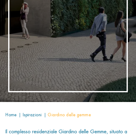
home
|
ispirazioni
|
giardino delle gemme
Il complesso residenziale Giardino delle Gemme, situato a