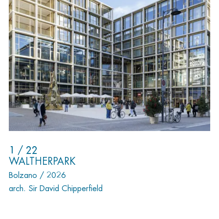
1 / 22
WALTHERPARK
Bolzano / 2026
arch. Sir David Chipperfield