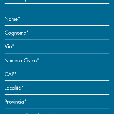
Nome
Cognome
Via
Numero Civico
CAP
Località
Provincia