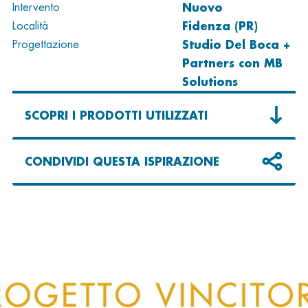
Nuovo
Intervento
Fidenza (PR)
Località
Studio Del Boca +
Progettazione
Partners con MB
Solutions
SCOPRI I PRODOTTI UTILIZZATI
CONDIVIDI QUESTA ISPIRAZIONE