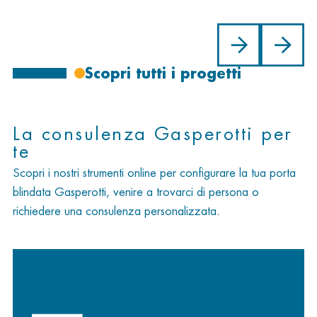
Scopri tutti i progetti
La consulenza Gasperotti per
te
Scopri i nostri strumenti online per configurare la tua porta
blindata Gasperotti, venire a trovarci di persona o
richiedere una consulenza personalizzata.