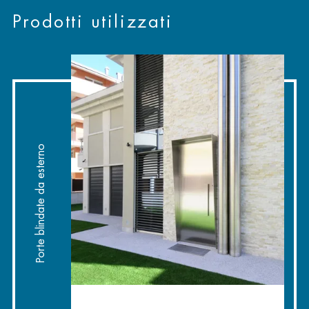
Prodotti utilizzati
Porte blindate da esterno