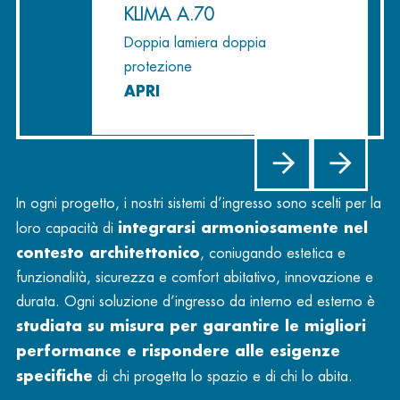
KLIMA A.70
Doppia lamiera doppia
protezione
APRI
In ogni progetto, i nostri sistemi d’ingresso sono scelti per la
integrarsi armoniosamente nel
loro capacità di
contesto architettonico
, coniugando estetica e
funzionalità, sicurezza e comfort abitativo, innovazione e
durata. Ogni soluzione d’ingresso da interno ed esterno è
studiata su misura per garantire le migliori
performance e rispondere alle esigenze
specifiche
di chi progetta lo spazio e di chi lo abita.