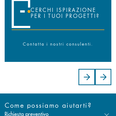
CERCHI ISPIRAZIONE
PER I TUOI PROGETTI?
Contatta i nostri consulenti.
Come possiamo aiutarti?