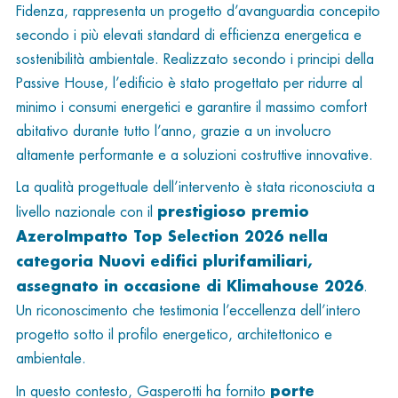
Fidenza, rappresenta un progetto d’avanguardia concepito
secondo i più elevati standard di efficienza energetica e
sostenibilità ambientale. Realizzato secondo i principi della
Passive House, l’edificio è stato progettato per ridurre al
minimo i consumi energetici e garantire il massimo comfort
abitativo durante tutto l’anno, grazie a un involucro
altamente performante e a soluzioni costruttive innovative.
La qualità progettuale dell’intervento è stata riconosciuta a
prestigioso premio
livello nazionale con il
AzeroImpatto Top Selection 2026 nella
categoria Nuovi edifici plurifamiliari,
assegnato in occasione di Klimahouse 2026
.
Un riconoscimento che testimonia l’eccellenza dell’intero
progetto sotto il profilo energetico, architettonico e
ambientale.
porte
In questo contesto, Gasperotti ha fornito